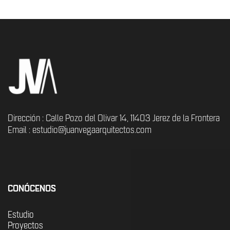
Dirección : Calle Pozo del Olivar 14, 11403 Jerez de la Frontera
Email : estudio@juanvegaarquitectos.com
CONÓCENOS
Estudio
Proyectos