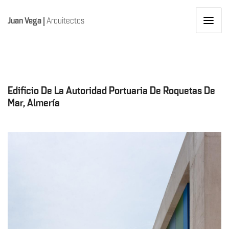
Juan Vega
|
Arquitectos
Edificio De La Autoridad Portuaria De Roquetas De
Mar, Almería