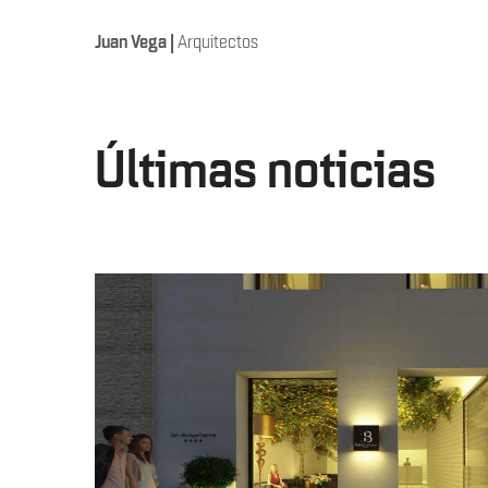
Juan Vega
|
Arquitectos
Últimas noticias