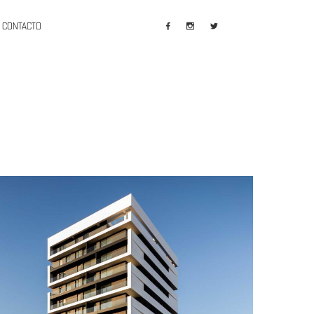
CONTACTO