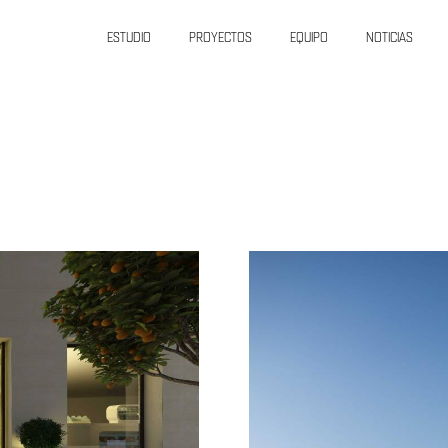
ESTUDIO
PROYECTOS
EQUIPO
NOTICIAS